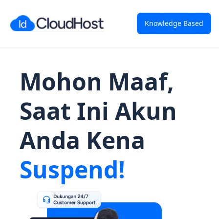
Knowledge Based
Mohon Maaf,
Saat Ini Akun
Anda Kena
Suspend!