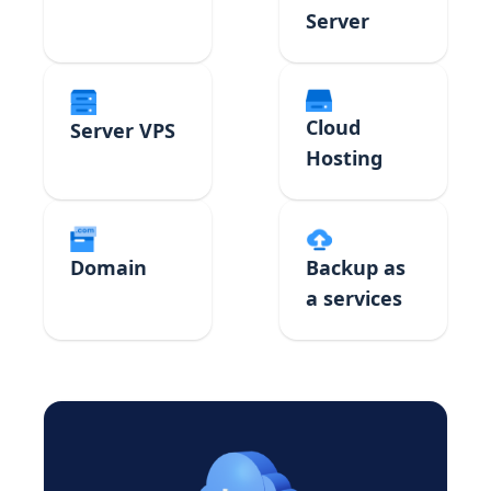
Server
Cloud
Server VPS
Hosting
Domain
Backup as
a services