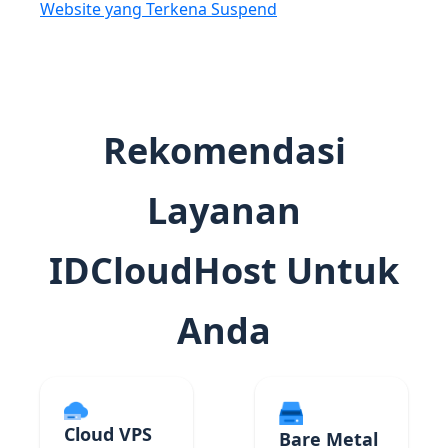
Website yang Terkena Suspend
Rekomendasi
Layanan
IDCloudHost Untuk
Anda
Cloud VPS
Bare Metal