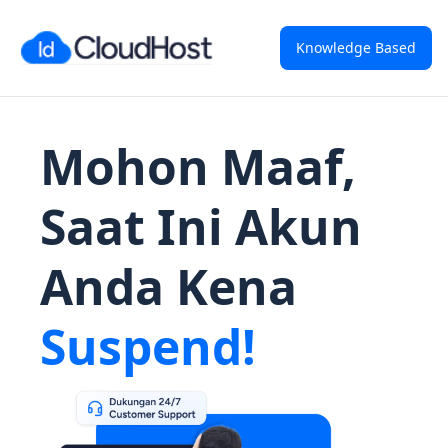
Knowledge Based
Mohon Maaf,
Saat Ini Akun
Anda Kena
Suspend!