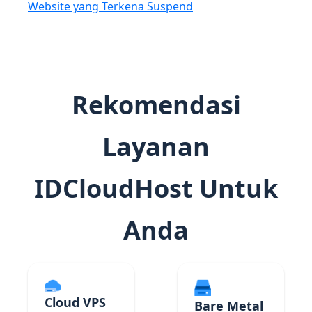
Website yang Terkena Suspend
Rekomendasi
Layanan
IDCloudHost Untuk
Anda
Cloud VPS
Bare Metal