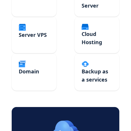
Server
Cloud
Server VPS
Hosting
Domain
Backup as
a services