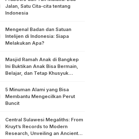
Jalan, Satu Cita-cita tentang
Indonesia
Mengenal Badan dan Satuan
Intelijen di Indonesia: Siapa
Melakukan Apa?
Masjid Ramah Anak di Bangkep
Ini Buktikan Anak Bisa Bermain,
Belajar, dan Tetap Khusyuk
Beribadah
5 Minuman Alami yang Bisa
Membantu Mengecilkan Perut
Buncit
Central Sulawesi Megaliths: From
Kruyt’s Records to Modern
Research, Unveiling an Ancient