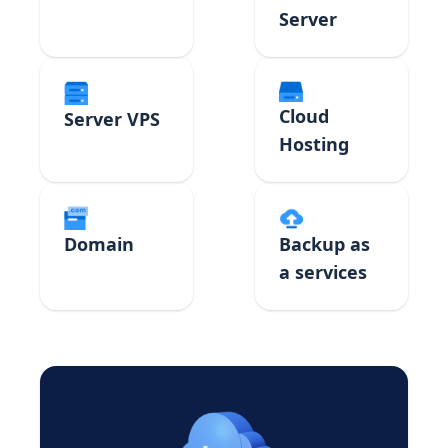
Server
Cloud
Server VPS
Hosting
Domain
Backup as
a services