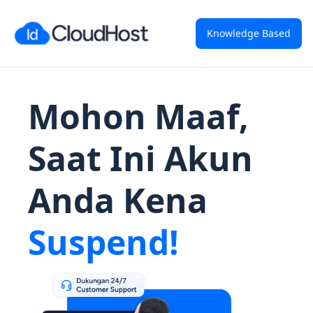
Knowledge Based
Mohon Maaf,
Saat Ini Akun
Anda Kena
Suspend!