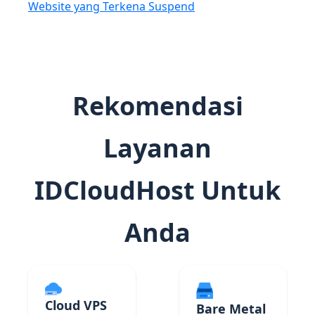
Website yang Terkena Suspend
Rekomendasi
Layanan
IDCloudHost Untuk
Anda
Cloud VPS
Bare Metal