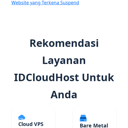
Website yang Terkena Suspend
Rekomendasi
Layanan
IDCloudHost Untuk
Anda
Cloud VPS
Bare Metal