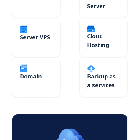
Server
Cloud
Server VPS
Hosting
Domain
Backup as
a services