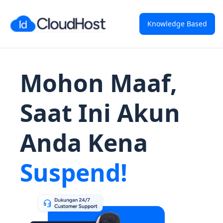
Knowledge Based
Mohon Maaf,
Saat Ini Akun
Anda Kena
Suspend!