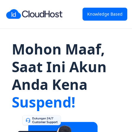
Knowledge Based
Mohon Maaf,
Saat Ini Akun
Anda Kena
Suspend!