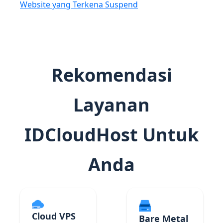
Website yang Terkena Suspend
Rekomendasi
Layanan
IDCloudHost Untuk
Anda
Cloud VPS
Bare Metal