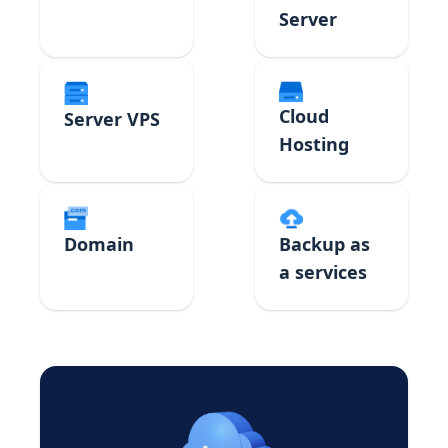
Server
Cloud
Server VPS
Hosting
Domain
Backup as
a services