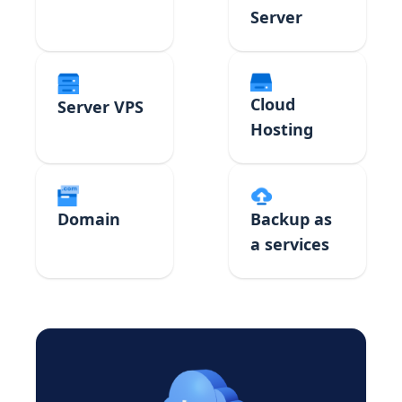
Server
Cloud
Server VPS
Hosting
Domain
Backup as
a services