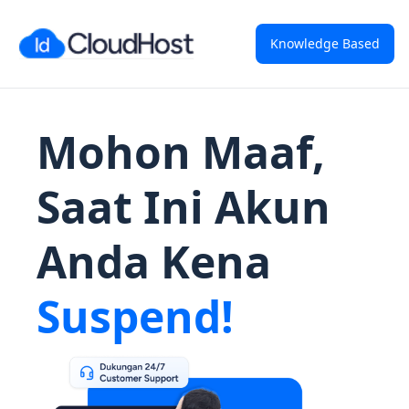
Knowledge Based
Mohon Maaf,
Saat Ini Akun
Anda Kena
Suspend!