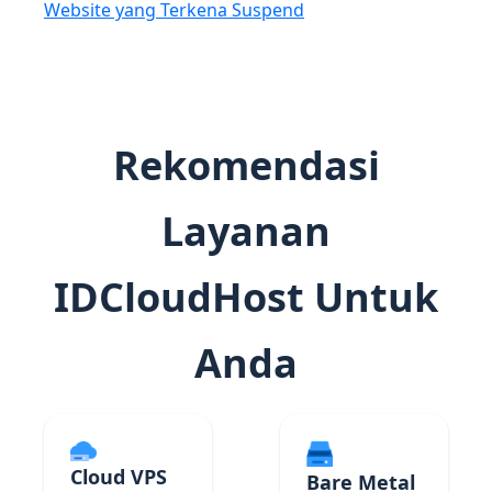
Website yang Terkena Suspend
Rekomendasi
Layanan
IDCloudHost Untuk
Anda
Cloud VPS
Bare Metal