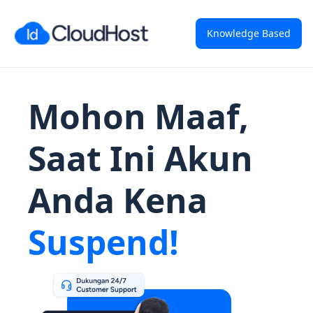
Knowledge Based
Mohon Maaf,
Saat Ini Akun
Anda Kena
Suspend!