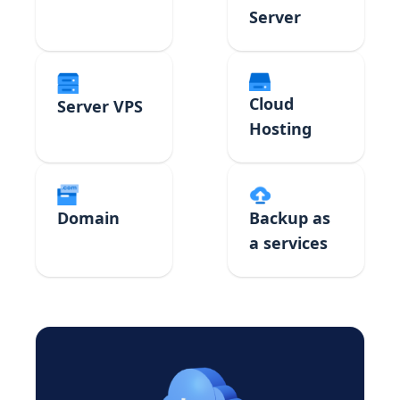
Server
Cloud
Server VPS
Hosting
Domain
Backup as
a services