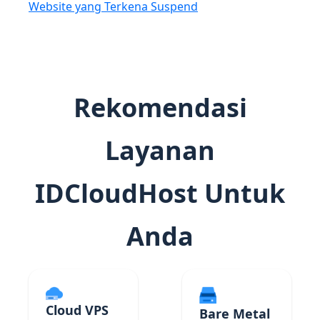
Website yang Terkena Suspend
Rekomendasi
Layanan
IDCloudHost Untuk
Anda
Cloud VPS
Bare Metal