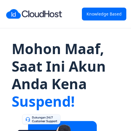
Knowledge Based
Mohon Maaf,
Saat Ini Akun
Anda Kena
Suspend!