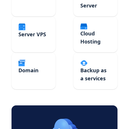
Server
Cloud
Server VPS
Hosting
Domain
Backup as
a services