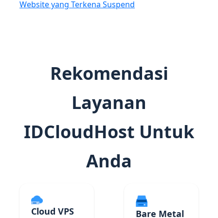
Website yang Terkena Suspend
Rekomendasi
Layanan
IDCloudHost Untuk
Anda
Cloud VPS
Bare Metal