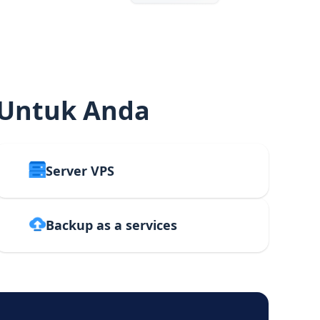
 Untuk Anda
Server VPS
Backup as a services