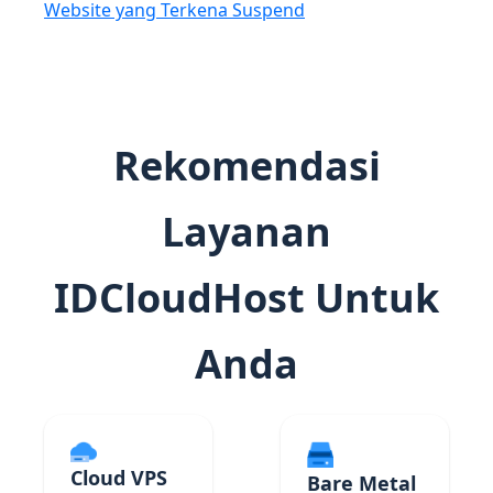
Website yang Terkena Suspend
Rekomendasi
Layanan
IDCloudHost Untuk
Anda
Cloud VPS
Bare Metal