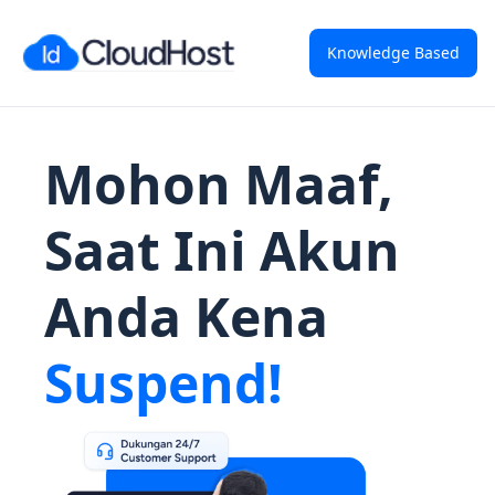
Knowledge Based
Mohon Maaf,
Saat Ini Akun
Anda Kena
Suspend!