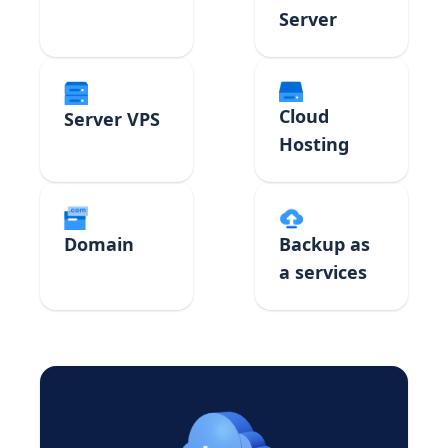
Server
Cloud
Server VPS
Hosting
Domain
Backup as
a services