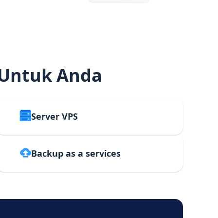
 Untuk Anda
Server VPS
Backup as a services