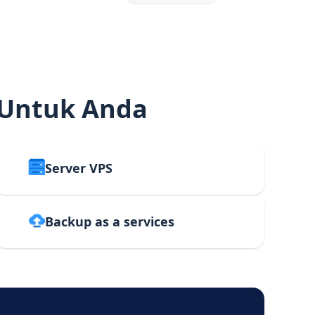
 Untuk Anda
Server VPS
Backup as a services