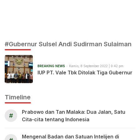
#Gubernur Sulsel Andi Sudirman Sulaiman
BREAKING NEWS
Kamis, 8 September 2022 | 9:42 pm
IUP PT. Vale Tbk Ditolak Tiga Gubernur
Timeline
Prabowo dan Tan Malaka: Dua Jalan, Satu
#
Cita-cita tentang Indonesia
Mengenal Badan dan Satuan Intelijen di