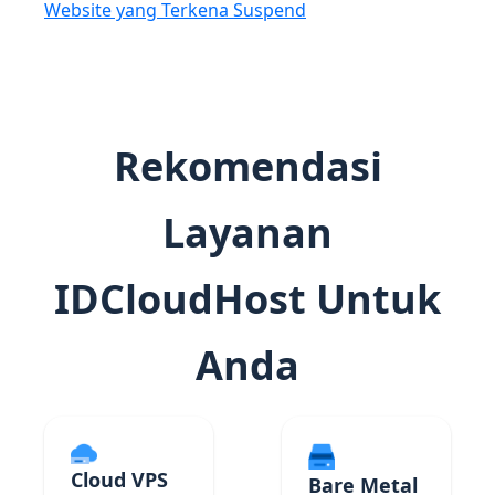
Website yang Terkena Suspend
Rekomendasi
Layanan
IDCloudHost Untuk
Anda
Cloud VPS
Bare Metal