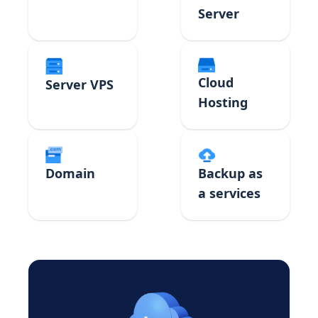
Server
Cloud
Server VPS
Hosting
Domain
Backup as
a services