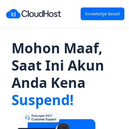
Knowledge Based
Mohon Maaf,
Saat Ini Akun
Anda Kena
Suspend!