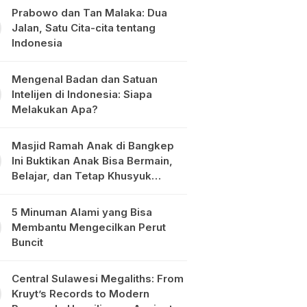
Prabowo dan Tan Malaka: Dua
Jalan, Satu Cita-cita tentang
Indonesia
Mengenal Badan dan Satuan
Intelijen di Indonesia: Siapa
Melakukan Apa?
Masjid Ramah Anak di Bangkep
Ini Buktikan Anak Bisa Bermain,
Belajar, dan Tetap Khusyuk
Beribadah
5 Minuman Alami yang Bisa
Membantu Mengecilkan Perut
Buncit
Central Sulawesi Megaliths: From
Kruyt’s Records to Modern