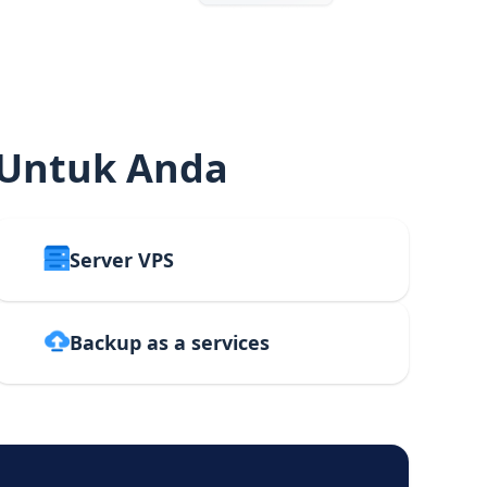
 Untuk Anda
Server VPS
Backup as a services