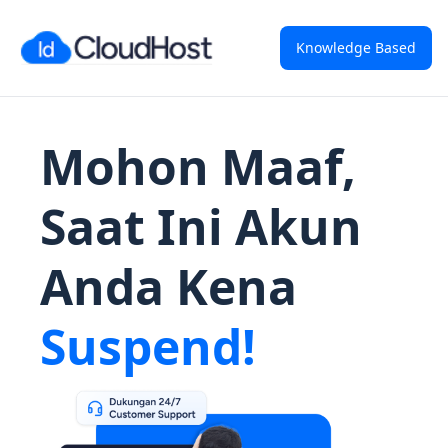
Knowledge Based
Mohon Maaf,
Saat Ini Akun
Anda Kena
Suspend!