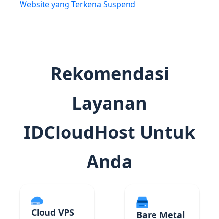
Website yang Terkena Suspend
Rekomendasi
Layanan
IDCloudHost Untuk
Anda
Cloud VPS
Bare Metal