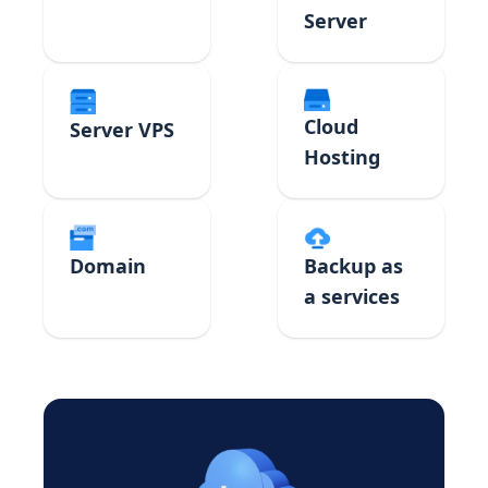
Server
Cloud
Server VPS
Hosting
Domain
Backup as
a services