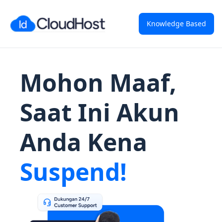
Knowledge Based
Mohon Maaf,
Saat Ini Akun
Anda Kena
Suspend!