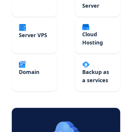
Server
Cloud
Server VPS
Hosting
Domain
Backup as
a services