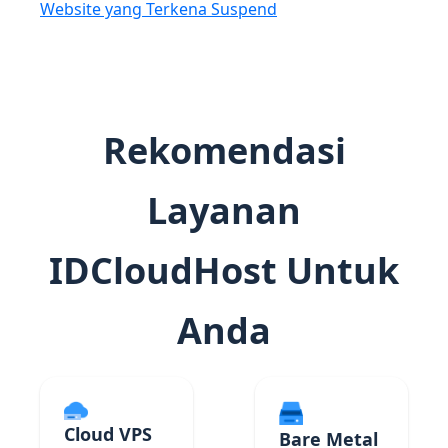
Website yang Terkena Suspend
Rekomendasi
Layanan
IDCloudHost Untuk
Anda
Cloud VPS
Bare Metal