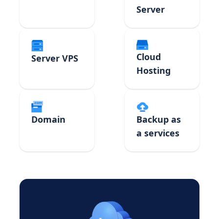
Server
Cloud
Server VPS
Hosting
Domain
Backup as
a services