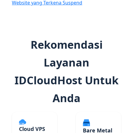
Website yang Terkena Suspend
Rekomendasi
Layanan
IDCloudHost Untuk
Anda
Cloud VPS
Bare Metal