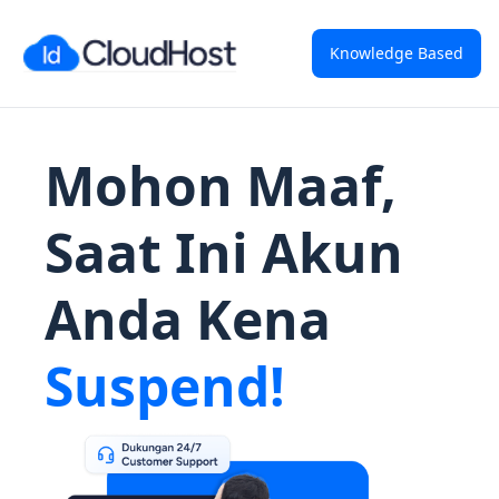
Knowledge Based
Mohon Maaf,
Saat Ini Akun
Anda Kena
Suspend!