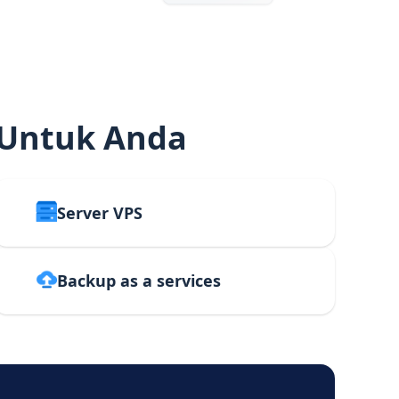
 Untuk Anda
Server VPS
Backup as a services