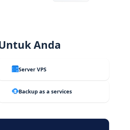
 Untuk Anda
Server VPS
Backup as a services