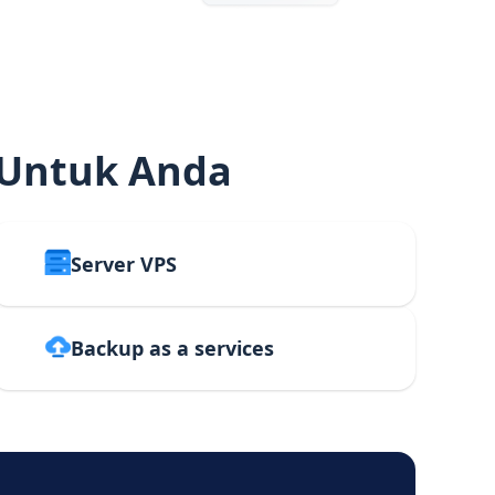
 Untuk Anda
Server VPS
Backup as a services