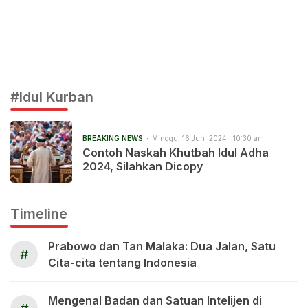
#Idul Kurban
BREAKING NEWS
Minggu, 16 Juni 2024 | 10:30 am
Contoh Naskah Khutbah Idul Adha
2024, Silahkan Dicopy
Timeline
Prabowo dan Tan Malaka: Dua Jalan, Satu
#
Cita-cita tentang Indonesia
Mengenal Badan dan Satuan Intelijen di