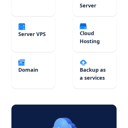
Server
Cloud
Server VPS
Hosting
Domain
Backup as
a services