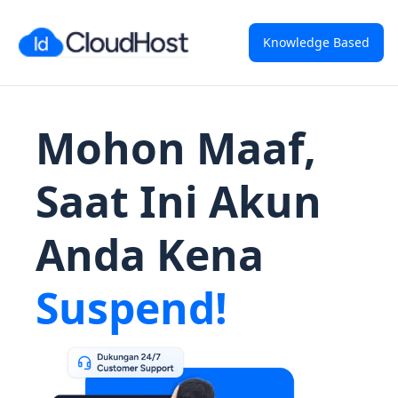
Knowledge Based
Mohon Maaf,
Saat Ini Akun
Anda Kena
Suspend!