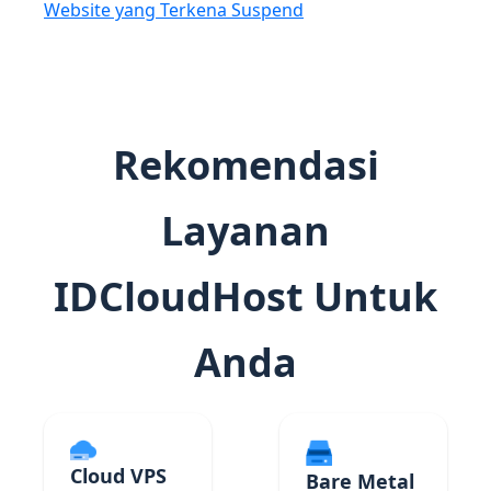
Website yang Terkena Suspend
Rekomendasi
Layanan
IDCloudHost Untuk
Anda
Cloud VPS
Bare Metal