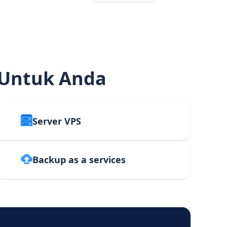
 Untuk Anda
Server VPS
Backup as a services