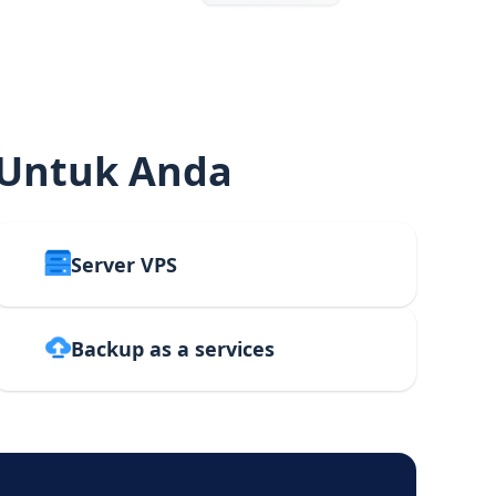
 Untuk Anda
Server VPS
Backup as a services