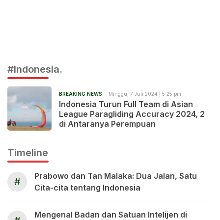
#Indonesia.
BREAKING NEWS
Minggu, 7 Juli 2024 | 5:25 pm
Indonesia Turun Full Team di Asian
League Paragliding Accuracy 2024, 2
di Antaranya Perempuan
Timeline
Prabowo dan Tan Malaka: Dua Jalan, Satu
#
Cita-cita tentang Indonesia
Mengenal Badan dan Satuan Intelijen di