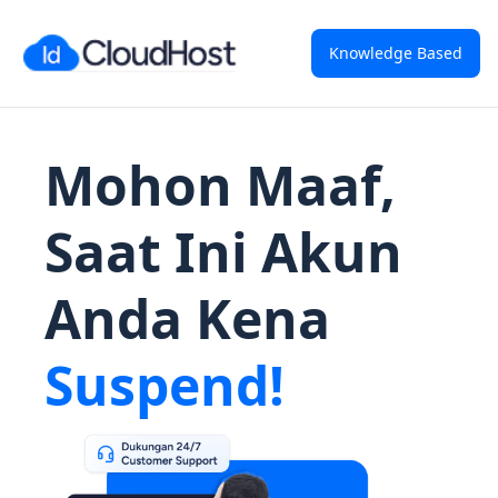
Knowledge Based
Mohon Maaf,
Saat Ini Akun
Anda Kena
Suspend!