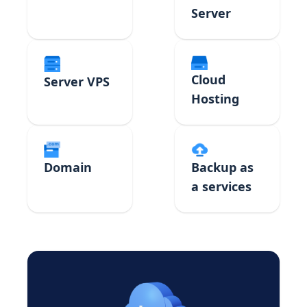
Server
Cloud
Server VPS
Hosting
Domain
Backup as
a services