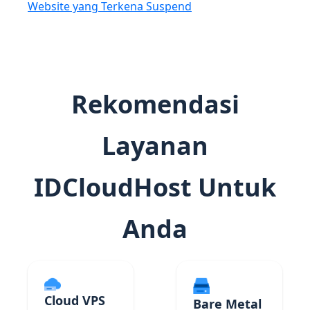
Website yang Terkena Suspend
Rekomendasi
Layanan
IDCloudHost Untuk
Anda
Cloud VPS
Bare Metal