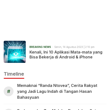
BREAKING NEWS
Senin, 14 Agustus 2023 | 2:10 pm
Kenali, Ini 10 Aplikasi Mata-mata yang
Bisa Bekerja di Android & iPhone
Timeline
Memaknai “Randa Ntovea”, Cerita Rakyat
#
yang Jadi Lagu Indah di Tangan Hasan
Bahasyuan