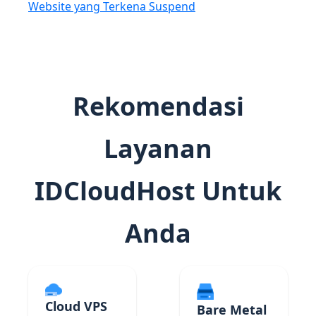
Website yang Terkena Suspend
Rekomendasi
Layanan
IDCloudHost Untuk
Anda
Cloud VPS
Bare Metal