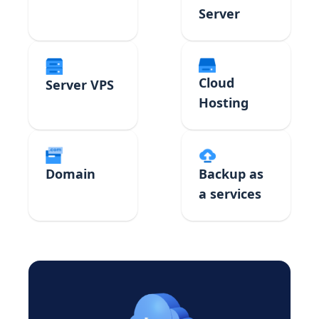
Server
Cloud
Server VPS
Hosting
Domain
Backup as
a services