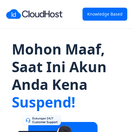
Knowledge Based
Mohon Maaf,
Saat Ini Akun
Anda Kena
Suspend!