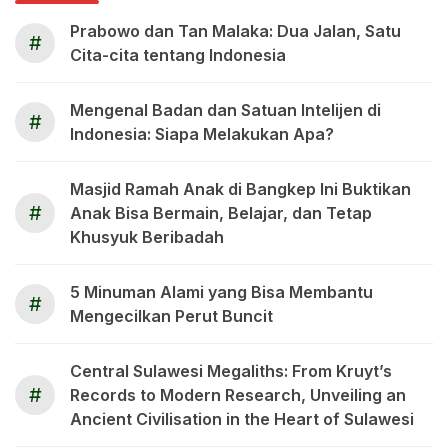
Prabowo dan Tan Malaka: Dua Jalan, Satu
#
Cita-cita tentang Indonesia
Mengenal Badan dan Satuan Intelijen di
#
Indonesia: Siapa Melakukan Apa?
Masjid Ramah Anak di Bangkep Ini Buktikan
#
Anak Bisa Bermain, Belajar, dan Tetap
Khusyuk Beribadah
5 Minuman Alami yang Bisa Membantu
#
Mengecilkan Perut Buncit
Central Sulawesi Megaliths: From Kruyt’s
#
Records to Modern Research, Unveiling an
Ancient Civilisation in the Heart of Sulawesi