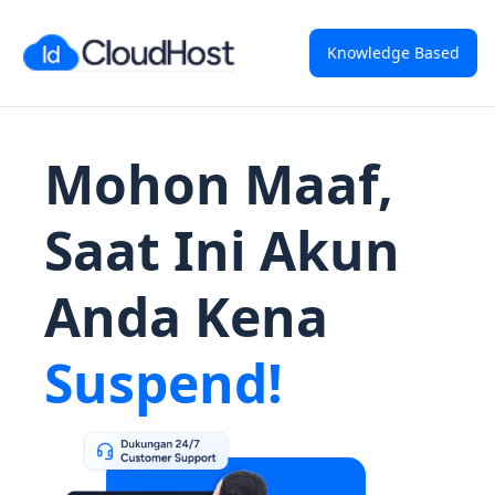
Knowledge Based
Mohon Maaf,
Saat Ini Akun
Anda Kena
Suspend!