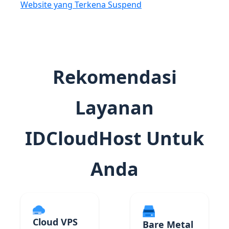
Website yang Terkena Suspend
Rekomendasi
Layanan
IDCloudHost Untuk
Anda
Cloud VPS
Bare Metal