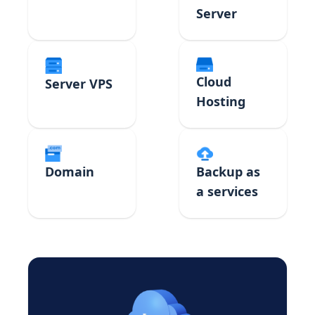
Server
Cloud
Server VPS
Hosting
Domain
Backup as
a services