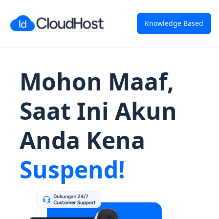
Knowledge Based
Mohon Maaf,
Saat Ini Akun
Anda Kena
Suspend!