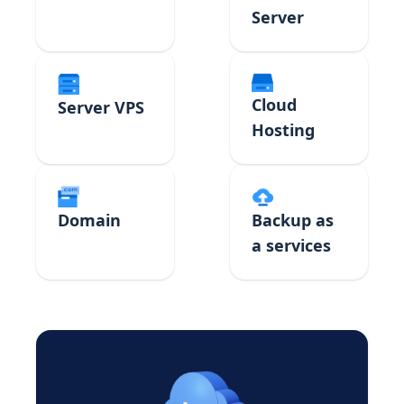
Server
Cloud
Server VPS
Hosting
Domain
Backup as
a services