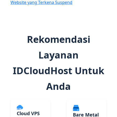
Website yang Terkena Suspend
Rekomendasi
Layanan
IDCloudHost Untuk
Anda
Cloud VPS
Bare Metal