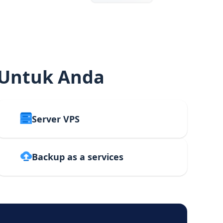
 Untuk Anda
Server VPS
Backup as a services