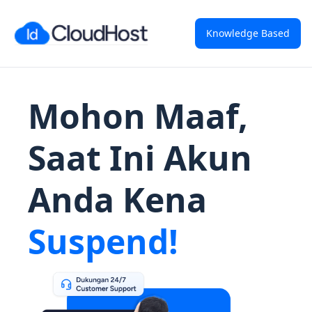
Knowledge Based
Mohon Maaf,
Saat Ini Akun
Anda Kena
Suspend!