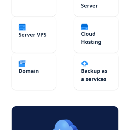
Server
Cloud
Server VPS
Hosting
Domain
Backup as
a services