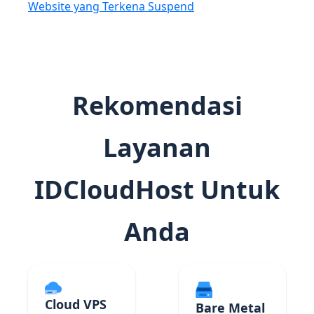
Website yang Terkena Suspend
Rekomendasi
Layanan
IDCloudHost Untuk
Anda
Cloud VPS
Bare Metal