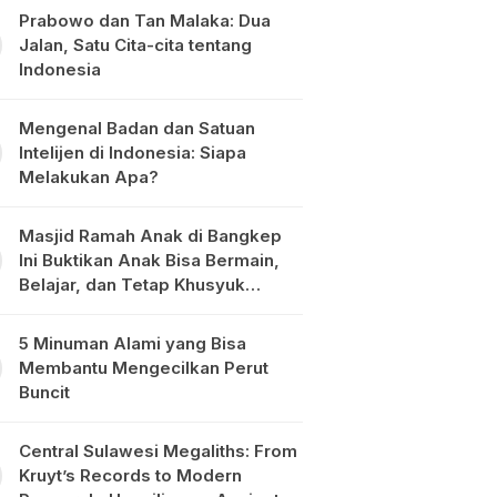
Prabowo dan Tan Malaka: Dua
Jalan, Satu Cita-cita tentang
Indonesia
Mengenal Badan dan Satuan
Intelijen di Indonesia: Siapa
Melakukan Apa?
Masjid Ramah Anak di Bangkep
Ini Buktikan Anak Bisa Bermain,
Belajar, dan Tetap Khusyuk
Beribadah
5 Minuman Alami yang Bisa
Membantu Mengecilkan Perut
Buncit
Central Sulawesi Megaliths: From
Kruyt’s Records to Modern