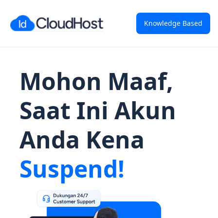
Knowledge Based
Mohon Maaf,
Saat Ini Akun
Anda Kena
Suspend!