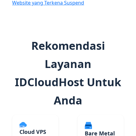
Website yang Terkena Suspend
Rekomendasi
Layanan
IDCloudHost Untuk
Anda
Cloud VPS
Bare Metal