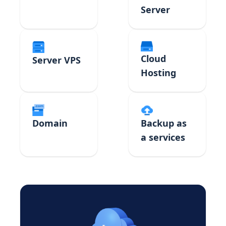
Server
Cloud
Server VPS
Hosting
Domain
Backup as
a services