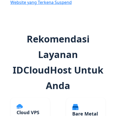
Website yang Terkena Suspend
Rekomendasi
Layanan
IDCloudHost Untuk
Anda
Cloud VPS
Bare Metal