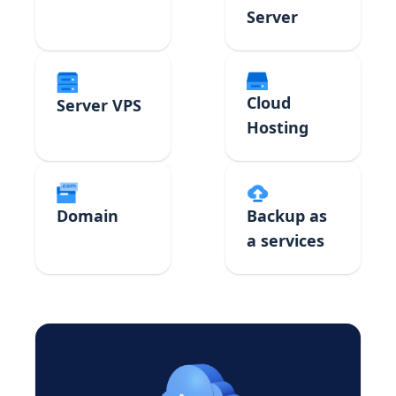
Server
Cloud
Server VPS
Hosting
Domain
Backup as
a services