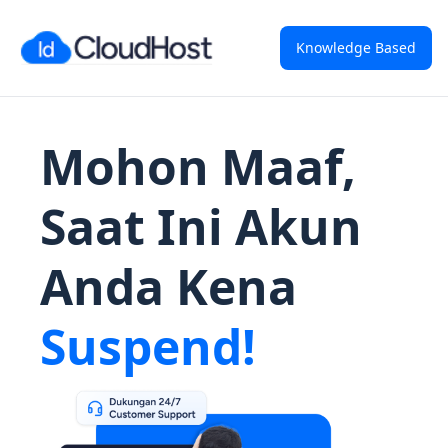
Knowledge Based
Mohon Maaf,
Saat Ini Akun
Anda Kena
Suspend!