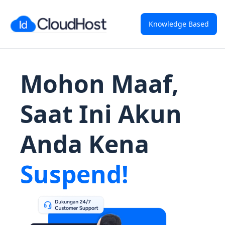
Knowledge Based
Mohon Maaf,
Saat Ini Akun
Anda Kena
Suspend!