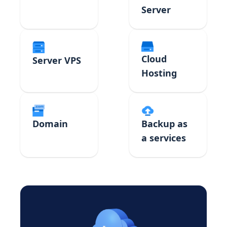
Server
Cloud
Server VPS
Hosting
Domain
Backup as
a services