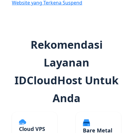
Website yang Terkena Suspend
Rekomendasi
Layanan
IDCloudHost Untuk
Anda
Cloud VPS
Bare Metal