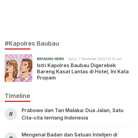
#Kapolres Baubau
BREAKING NEWS
Senin, 7 November 2022 | 12:00 pm
Istri Kapolres Baubau Digerebek
Bareng Kasat Lantas di Hotel, Ini Kata
Propam
Timeline
Prabowo dan Tan Malaka: Dua Jalan, Satu
#
Cita-cita tentang Indonesia
Mengenal Badan dan Satuan Intelijen di