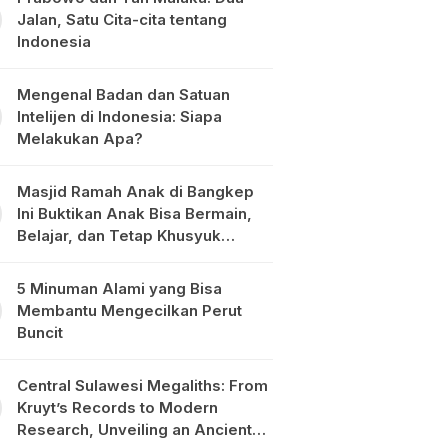
Jalan, Satu Cita-cita tentang
Indonesia
Mengenal Badan dan Satuan
Intelijen di Indonesia: Siapa
Melakukan Apa?
Masjid Ramah Anak di Bangkep
Ini Buktikan Anak Bisa Bermain,
Belajar, dan Tetap Khusyuk
Beribadah
5 Minuman Alami yang Bisa
Membantu Mengecilkan Perut
Buncit
Central Sulawesi Megaliths: From
Kruyt’s Records to Modern
Research, Unveiling an Ancient