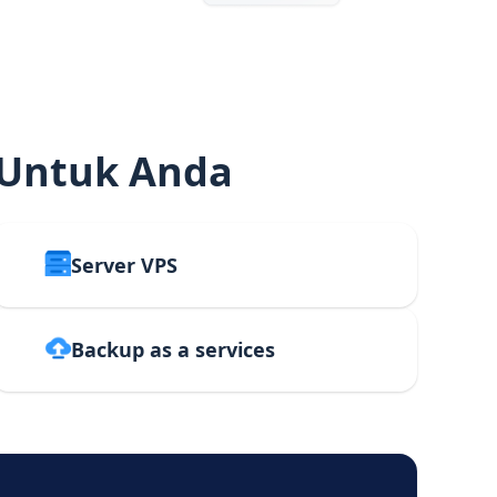
 Untuk Anda
Server VPS
Backup as a services