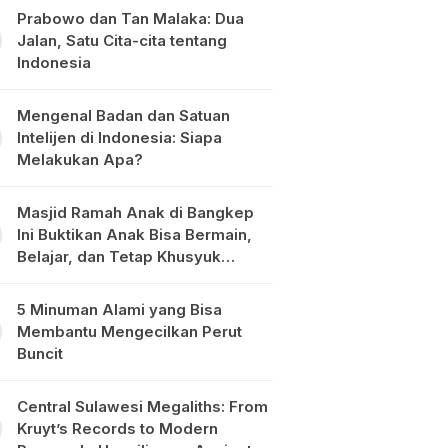
Prabowo dan Tan Malaka: Dua
Jalan, Satu Cita-cita tentang
Indonesia
Mengenal Badan dan Satuan
Intelijen di Indonesia: Siapa
Melakukan Apa?
Masjid Ramah Anak di Bangkep
Ini Buktikan Anak Bisa Bermain,
Belajar, dan Tetap Khusyuk
Beribadah
5 Minuman Alami yang Bisa
Membantu Mengecilkan Perut
Buncit
Central Sulawesi Megaliths: From
Kruyt’s Records to Modern