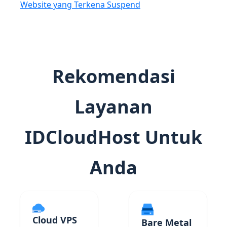
Website yang Terkena Suspend
Rekomendasi
Layanan
IDCloudHost Untuk
Anda
Cloud VPS
Bare Metal