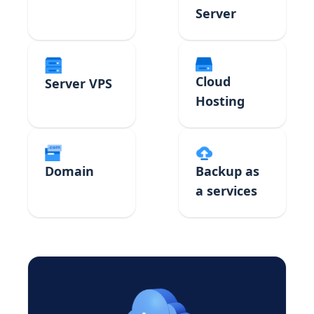
Server
Cloud
Server VPS
Hosting
Domain
Backup as
a services