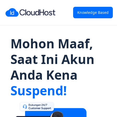
Knowledge Based
Mohon Maaf,
Saat Ini Akun
Anda Kena
Suspend!