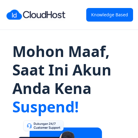
Knowledge Based
Mohon Maaf,
Saat Ini Akun
Anda Kena
Suspend!