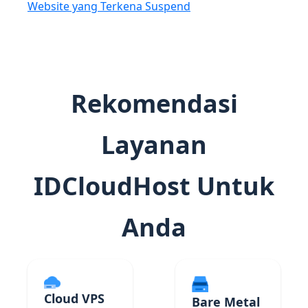
Website yang Terkena Suspend
Rekomendasi
Layanan
IDCloudHost Untuk
Anda
Cloud VPS
Bare Metal