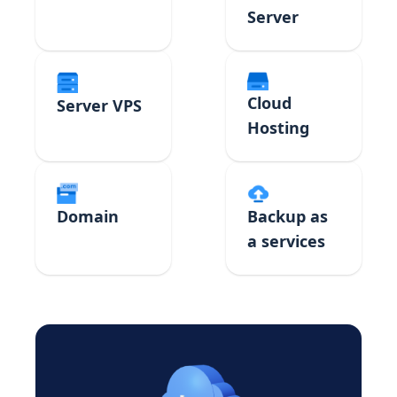
Server
Cloud
Server VPS
Hosting
Domain
Backup as
a services