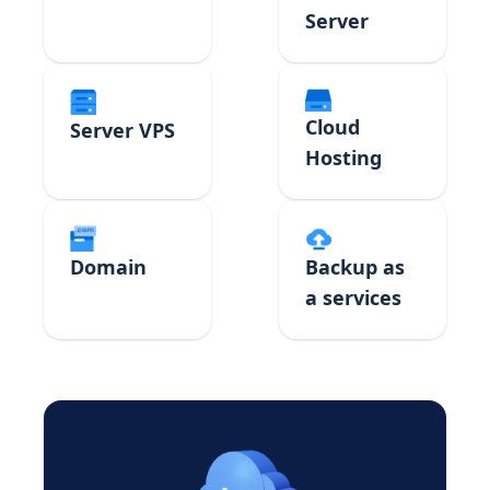
Server
Cloud
Server VPS
Hosting
Domain
Backup as
a services