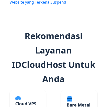
Website yang Terkena Suspend
Rekomendasi
Layanan
IDCloudHost Untuk
Anda
Cloud VPS
Bare Metal