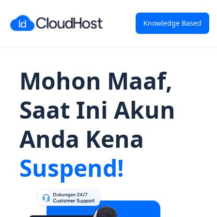
Knowledge Based
Mohon Maaf,
Saat Ini Akun
Anda Kena
Suspend!