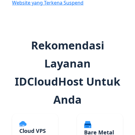
Website yang Terkena Suspend
Rekomendasi
Layanan
IDCloudHost Untuk
Anda
Cloud VPS
Bare Metal