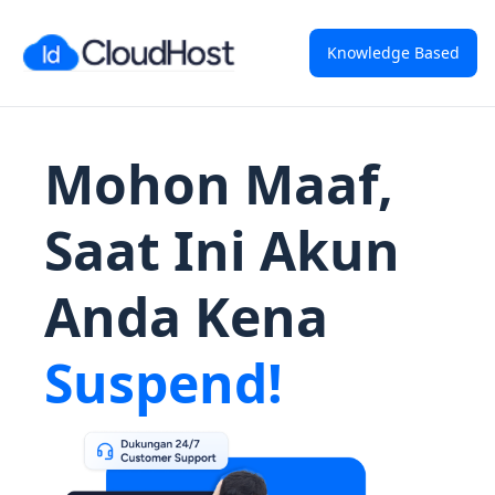
Knowledge Based
Mohon Maaf,
Saat Ini Akun
Anda Kena
Suspend!