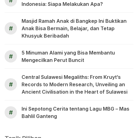
#
Indonesia: Siapa Melakukan Apa?
Masjid Ramah Anak di Bangkep Ini Buktikan
#
Anak Bisa Bermain, Belajar, dan Tetap
Khusyuk Beribadah
5 Minuman Alami yang Bisa Membantu
#
Mengecilkan Perut Buncit
Central Sulawesi Megaliths: From Kruyt’s
#
Records to Modern Research, Unveiling an
Ancient Civilisation in the Heart of Sulawesi
Ini Sepotong Cerita tentang Lagu MBG – Mas
#
Bahlil Ganteng