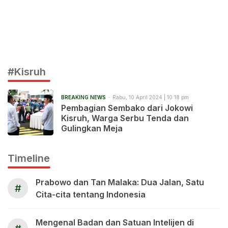
#Kisruh
BREAKING NEWS
Rabu, 10 April 2024 | 10:18 pm
Pembagian Sembako dari Jokowi
Kisruh, Warga Serbu Tenda dan
Gulingkan Meja
Timeline
Prabowo dan Tan Malaka: Dua Jalan, Satu
#
Cita-cita tentang Indonesia
Mengenal Badan dan Satuan Intelijen di