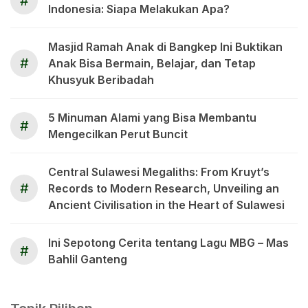
#
Indonesia: Siapa Melakukan Apa?
Masjid Ramah Anak di Bangkep Ini Buktikan
#
Anak Bisa Bermain, Belajar, dan Tetap
Khusyuk Beribadah
5 Minuman Alami yang Bisa Membantu
#
Mengecilkan Perut Buncit
Central Sulawesi Megaliths: From Kruyt’s
#
Records to Modern Research, Unveiling an
Ancient Civilisation in the Heart of Sulawesi
Ini Sepotong Cerita tentang Lagu MBG – Mas
#
Bahlil Ganteng